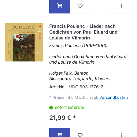
Francis Poulenc - Lieder nach
Gedichten von Paul Eluard und
Louise de Vilmorin
Francis Poulenc (1899-1963)
Lieder nach Gedichten von Paul Eluard
und Louise de Vilmorin
Holger Falk, Bariton
Alessandro Zuppardo, Klavier...
Art.-Nr.
MDG 603 1776-2
*
Preise inkl. MwSt., zzgl.
Versandkosten
sofort lieferbar
21,99 € *