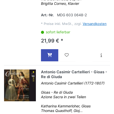
Brigitta Corneo, Klavier
Art.-Nr.
MDG 603 0648-2
*
Preise inkl. MwSt., zzgl.
Versandkosten
sofort lieferbar
21,99 € *
Antonio Casimir Cartellieri - Gioas -
Re di Giuda
Antonio Casimir Cartellieri (1772-1807)
Gioas - Re di Giuda
Azione Sacra in zwei Teilen
Katharina Kammerloher, Gioas
Thomas Quasthoff, Gioj...