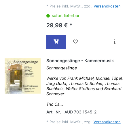
*
Preise inkl. MwSt., zzgl.
Versandkosten
sofort lieferbar
29,99 € *
Sonnengesänge - Kammermusik
Sonnengesänge
Werke von Frank Michael, Michael Töpel,
Jörg Duda, Thomas D. Schlee, Thomas
Buchholz, Walter Steffens und Bernhard
Schneyer
Trio Ca...
Art.-Nr.
AUD 703 1545-2
*
Preise inkl. MwSt., zzgl.
Versandkosten