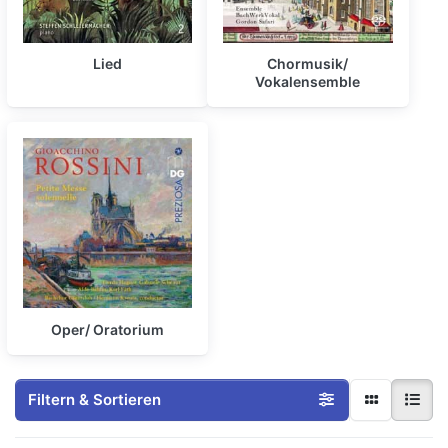
Lied
Chormusik/
Vokalensemble
Oper/ Oratorium
Filtern & Sortieren