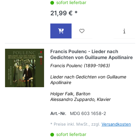
sofort lieferbar
21,99 € *
Francis Poulenc - Lieder nach
Gedichten von Guillaume Apollinaire
Francis Poulenc (1899-1963)
Lieder nach Gedichten von Guillaume
Apollinaire
Holger Falk, Bariton
Alessandro Zuppardo, Klavier
Art.-Nr.
MDG 603 1658-2
*
Preise inkl. MwSt., zzgl.
Versandkosten
sofort lieferbar