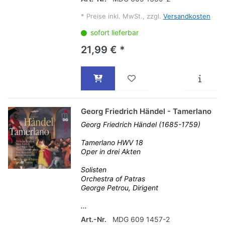
*
Preise inkl. MwSt., zzgl.
Versandkosten
sofort lieferbar
21,99 € *
Georg Friedrich Händel - Tamerlano
Georg Friedrich Händel (1685-1759)
Tamerlano HWV 18
Oper in drei Akten
Solisten
Orchestra of Patras
George Petrou, Dirigent
...
Art.-Nr.
MDG 609 1457-2