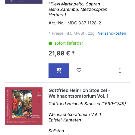
Hillevi Martinpelto, Sopran
Elena Zaremba, Mezzosopran
Herbert L...
Art.-Nr.
MDG 337 1128-2
*
Preise inkl. MwSt., zzgl.
Versandkosten
sofort lieferbar
21,99 € *
Gottfried Heinrich Stoelzel -
Weihnachtsoratorium Vol. 1
Gottfried Heinrich Stoelzel (1690-1749)
Weihnachtsoratorium Vol. 1
Epistel-Kantaten
Solisten