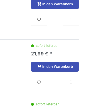
In den Warenkorb
sofort lieferbar
21,99 € *
In den Warenkorb
sofort lieferbar