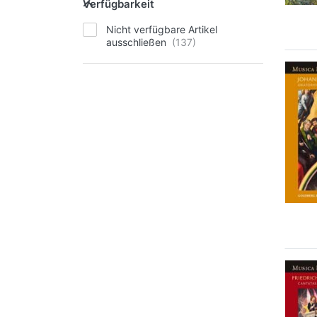
Verfügbarkeit
Nicht verfügbare Artikel
ausschließen