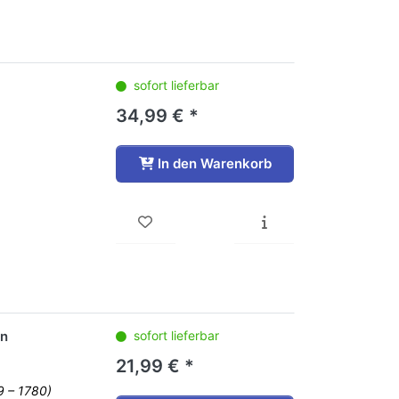
sofort lieferbar
34,99 € *
In den Warenkorb
en
sofort lieferbar
21,99 € *
9 – 1780)