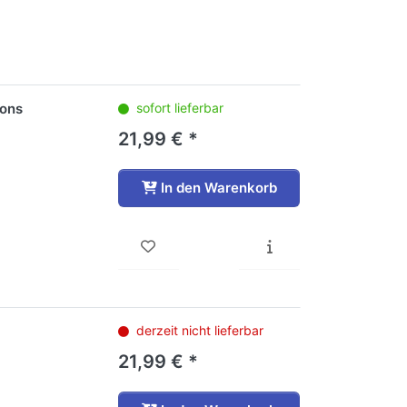
sons
sofort lieferbar
21,99 € *
In den Warenkorb
derzeit nicht lieferbar
21,99 € *