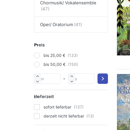
Chormusik/ Vokalensemble
Oper/ Oratorium
Preis
bis 25,00 €
bis 50,00 €
-
Lieferzeit
sofort lieferbar
derzeit nicht lieferbar