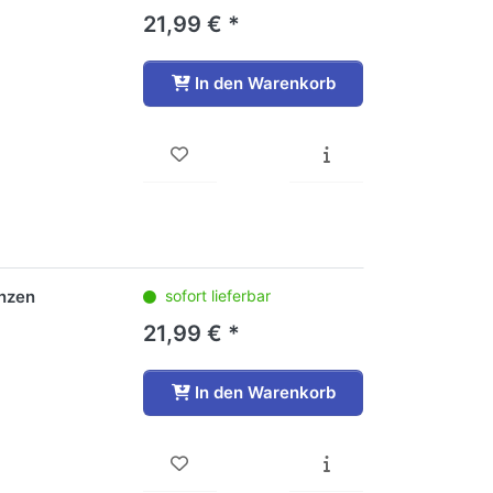
21,99 € *
In den Warenkorb
nzen
sofort lieferbar
21,99 € *
In den Warenkorb