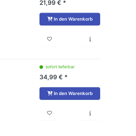
21,99 € *
In den Warenkorb
sofort lieferbar
34,99 € *
In den Warenkorb