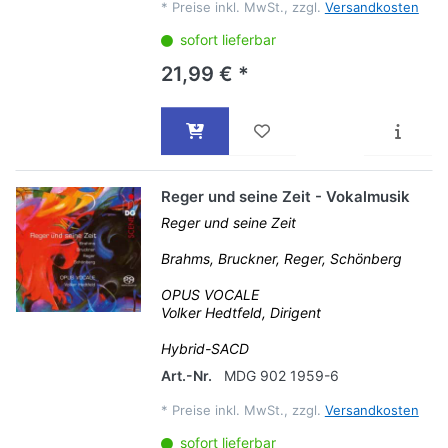
*
Preise inkl. MwSt., zzgl.
Versandkosten
sofort lieferbar
21,99 € *
Reger und seine Zeit - Vokalmusik
Reger und seine Zeit
Brahms, Bruckner, Reger, Schönberg
OPUS VOCALE
Volker Hedtfeld, Dirigent
Hybrid-SACD
Art.-Nr.
MDG 902 1959-6
*
Preise inkl. MwSt., zzgl.
Versandkosten
sofort lieferbar