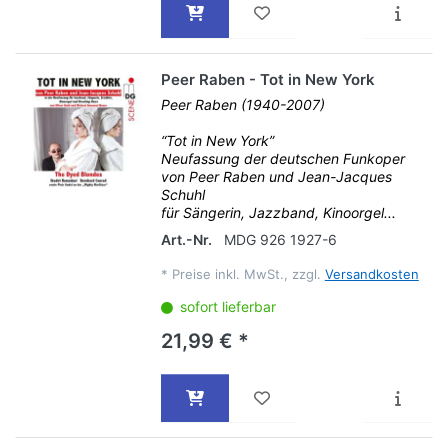
Peer Raben - Tot in New York
Peer Raben (1940-2007)
“Tot in New York”
Neufassung der deutschen Funkoper
von Peer Raben und Jean-Jacques
Schuhl
für Sängerin, Jazzband, Kinoorgel...
Art.-Nr.
MDG 926 1927-6
*
Preise inkl. MwSt., zzgl.
Versandkosten
sofort lieferbar
21,99 € *