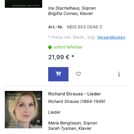
Ina Stachelhaus, Sopran
Brigitta Corneo, Klavier
Art.-Nr.
MDG 603 0648-2
*
Preise inkl. MwSt., zzgl.
Versandkosten
sofort lieferbar
21,99 € *
Richard Strauss - Lieder
Richard Strauss (1864-1949)
Lieder
Maria Bengtsson, Sopran
Sarah Tysman, Klavier