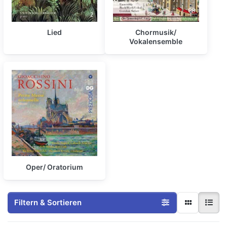
Lied
Chormusik/
Vokalensemble
Oper/ Oratorium
Filtern & Sortieren