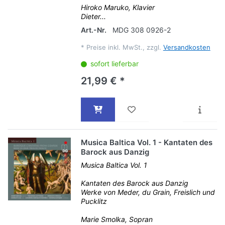
Hiroko Maruko, Klavier
Dieter...
Art.-Nr.
MDG 308 0926-2
*
Preise inkl. MwSt., zzgl.
Versandkosten
sofort lieferbar
21,99 € *
Musica Baltica Vol. 1 - Kantaten des
Barock aus Danzig
Musica Baltica Vol. 1
Kantaten des Barock aus Danzig
Werke von Meder, du Grain, Freislich und
Pucklitz
Marie Smolka, Sopran