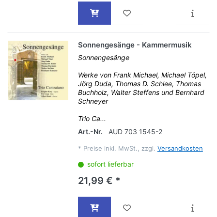
Sonnengesänge - Kammermusik
Sonnengesänge
Werke von Frank Michael, Michael Töpel,
Jörg Duda, Thomas D. Schlee, Thomas
Buchholz, Walter Steffens und Bernhard
Schneyer
Trio Ca...
Art.-Nr.
AUD 703 1545-2
*
Preise inkl. MwSt., zzgl.
Versandkosten
sofort lieferbar
21,99 € *