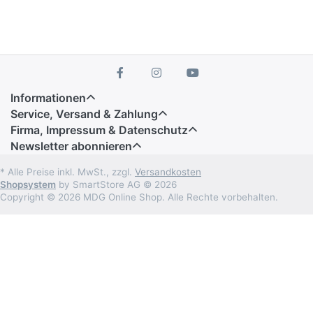
Informationen
Service, Versand & Zahlung
Firma, Impressum & Datenschutz
Newsletter abonnieren
* Alle Preise inkl. MwSt., zzgl.
Versandkosten
Shopsystem
by SmartStore AG © 2026
Copyright © 2026 MDG Online Shop. Alle Rechte vorbehalten.