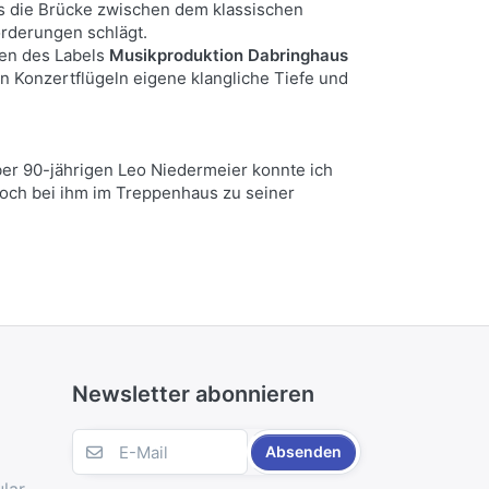
as die Brücke zwischen dem klassischen
rderungen schlägt.
men des Labels
Musikproduktion Dabringhaus
n Konzertflügeln eigene klangliche Tiefe und
er 90-jährigen Leo Niedermeier konnte ich
och bei ihm im Treppenhaus zu seiner
Newsletter abonnieren
Absenden