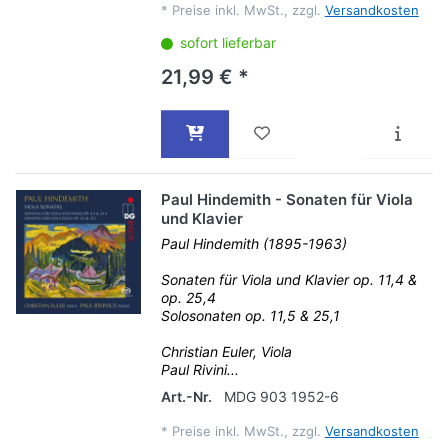
*
Preise inkl. MwSt., zzgl.
Versandkosten
sofort lieferbar
21,99 € *
Paul Hindemith - Sonaten für Viola
und Klavier
Paul Hindemith (1895-1963)
Sonaten für Viola und Klavier op. 11,4 &
op. 25,4
Solosonaten op. 11,5 & 25,1
Christian Euler, Viola
Paul Rivini...
Art.-Nr.
MDG 903 1952-6
*
Preise inkl. MwSt., zzgl.
Versandkosten