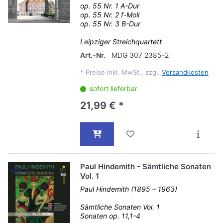
op. 55 Nr. 1 A-Dur
op. 55 Nr. 2 f-Moll
op. 55 Nr. 3 B-Dur
Leipziger Streichquartett
Art.-Nr.
MDG 307 2385-2
*
Preise inkl. MwSt., zzgl.
Versandkosten
sofort lieferbar
21,99 € *
Paul Hindemith - Sämtliche Sonaten
Vol. 1
Paul Hindemith (1895 – 1963)
Sämtliche Sonaten Vol. 1
Sonaten op. 11,1-4