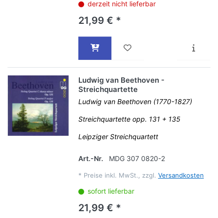
derzeit nicht lieferbar
21,99 € *
Ludwig van Beethoven -
Streichquartette
Ludwig van Beethoven (1770-1827)
Streichquartette opp. 131 + 135
Leipziger Streichquartett
Art.-Nr.
MDG 307 0820-2
*
Preise inkl. MwSt., zzgl.
Versandkosten
sofort lieferbar
21,99 € *