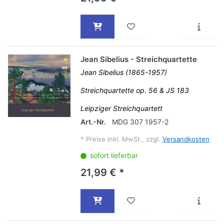
Jean Sibelius - Streichquartette
Jean Sibelius (1865-1957)
Streichquartette op. 56 & JS 183
Leipziger Streichquartett
Art.-Nr.
MDG 307 1957-2
*
Preise inkl. MwSt., zzgl.
Versandkosten
sofort lieferbar
21,99 € *