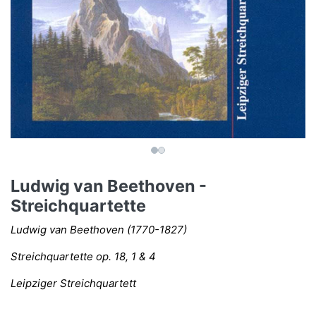
Ludwig van Beethoven -
Streichquartette
Ludwig van Beethoven (1770-1827)
Streichquartette op. 18, 1 & 4
Leipziger Streichquartett