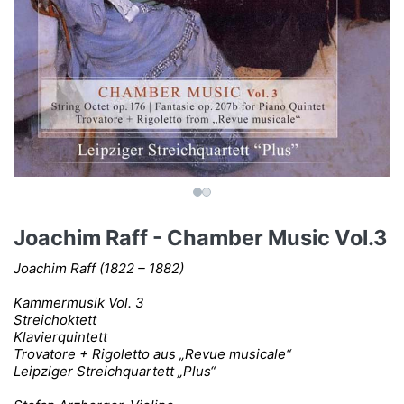
Joachim Raff - Chamber Music Vol.3
Joachim Raff (1822 – 1882)
Kammermusik Vol. 3
Streichoktett
Klavierquintett
Trovatore + Rigoletto aus „Revue musicale“
Leipziger Streichquartett „Plus“