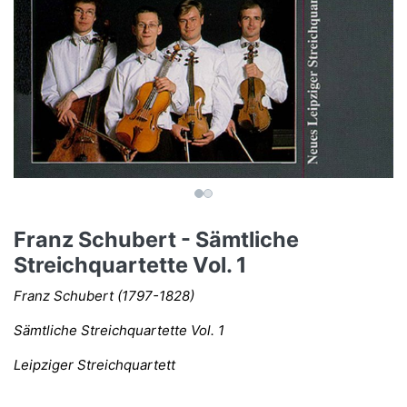
Franz Schubert - Sämtliche
Streichquartette Vol. 1
Franz Schubert (1797-1828)
Sämtliche Streichquartette Vol. 1
Leipziger Streichquartett