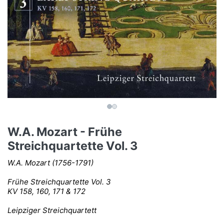
W.A. Mozart - Frühe
Streichquartette Vol. 3
W.A. Mozart (1756-1791)
Frühe Streichquartette Vol. 3
KV 158, 160, 171 & 172
Leipziger Streichquartett