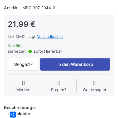
Art.-Nr.
MDG 307 2044-2
21,99 €
inkl. MwSt. zzgl.
Versandkosten
Vorrätig
Lieferzeit:
sofort lieferbar
Menge:
1
In den Warenkorb
Merken
Fragen?
Weitersagen
Beschreibung
Reisekader