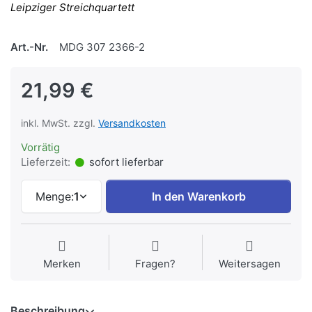
Leipziger Streichquartett
Art.-Nr.
MDG 307 2366-2
21,99 €
inkl. MwSt. zzgl.
Versandkosten
Vorrätig
Lieferzeit:
sofort lieferbar
Menge:
1
In den Warenkorb
Merken
Fragen?
Weitersagen
Beschreibung