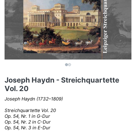
Joseph Haydn - Streichquartette
Vol. 20
Joseph Haydn (1732–1809)
Streichquartette Vol. 20
Op. 54, Nr. 1 in G-Dur
Op. 54, Nr. 2 in C-Dur
Op. 54, Nr. 3 in E-Dur