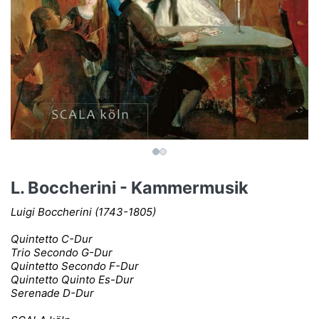
L. Boccherini - Kammermusik
Luigi Boccherini (1743-1805)
Quintetto C-Dur
Trio Secondo G-Dur
Quintetto Secondo F-Dur
Quintetto Quinto Es-Dur
Serenade D-Dur