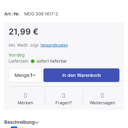
Art.-Nr.
MDG 309 1617-2
21,99 €
inkl. MwSt. zzgl.
Versandkosten
Vorrätig
Lieferzeit:
sofort lieferbar
Menge:
1
In den Warenkorb
Merken
Fragen?
Weitersagen
Beschreibung