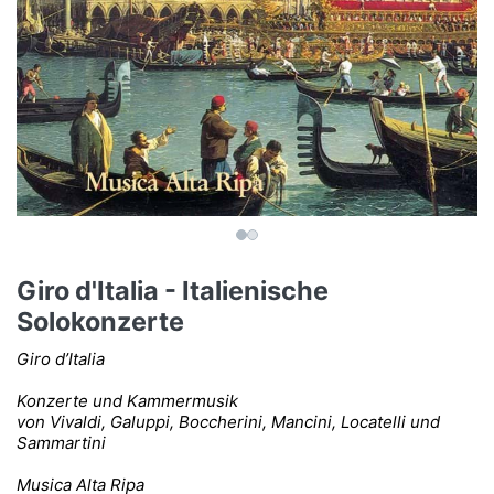
Giro d'Italia - Italienische
Solokonzerte
Giro d’Italia
Konzerte und Kammermusik
von Vivaldi, Galuppi, Boccherini, Mancini, Locatelli und
Sammartini
Musica Alta Ripa