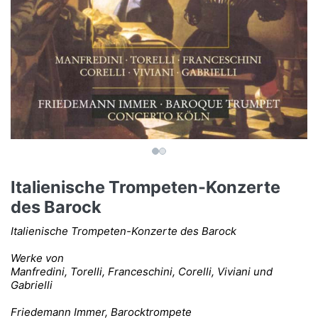
Italienische Trompeten-Konzerte
des Barock
Italienische Trompeten-Konzerte des Barock
Werke von
Manfredini, Torelli, Franceschini, Corelli, Viviani und
Gabrielli
Friedemann Immer, Barocktrompete