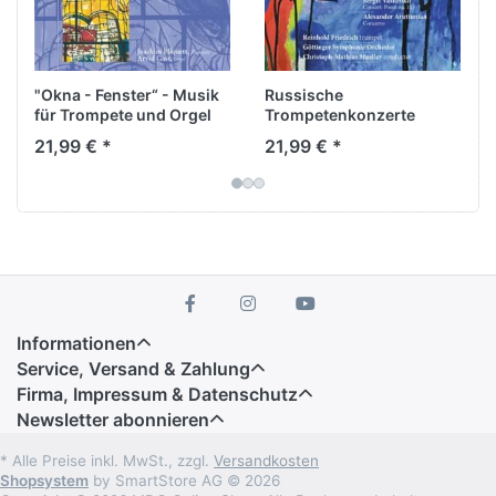
"Okna - Fenster“ - Musik
Russische
für Trompete und Orgel
Trompetenkonzerte
21,99 € *
21,99 € *
Informationen
Service, Versand & Zahlung
Firma, Impressum & Datenschutz
Newsletter abonnieren
* Alle Preise inkl. MwSt., zzgl.
Versandkosten
Shopsystem
by SmartStore AG © 2026