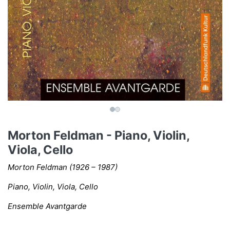
Morton Feldman - Piano, Violin,
Viola, Cello
Morton Feldman (1926 – 1987)
Piano, Violin, Viola, Cello
Ensemble Avantgarde