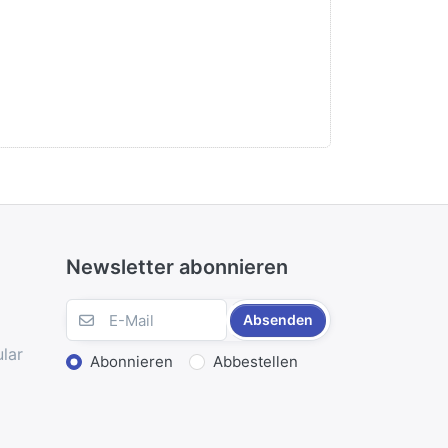
Newsletter abonnieren
Absenden
lar
Abonnieren
Abbestellen