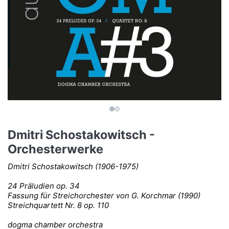
Dmitri Schostakowitsch -
Orchesterwerke
Dmitri Schostakowitsch (1906-1975)
24 Präludien op. 34
Fassung für Streichorchester von G. Korchmar (1990)
Streichquartett Nr. 8 op. 110
dogma chamber orchestra