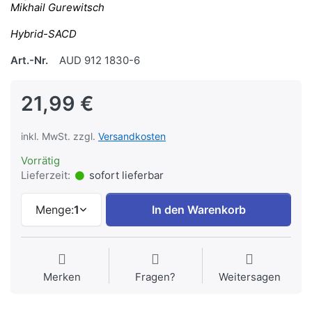
Mikhail Gurewitsch
Hybrid-SACD
Art.-Nr.
AUD 912 1830-6
21,99 €
inkl. MwSt. zzgl.
Versandkosten
Vorrätig
Lieferzeit:
sofort lieferbar
Menge:
1
In den Warenkorb
Merken
Fragen?
Weitersagen