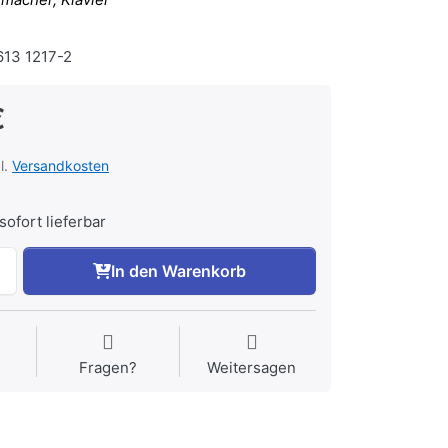
13 1217-2
€
l.
Versandkosten
sofort lieferbar
In den Warenkorb
Fragen?
Weitersagen