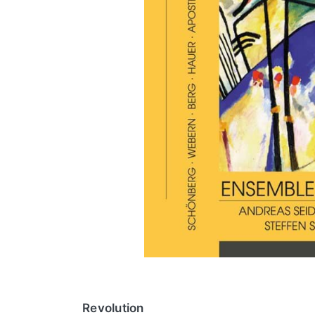
Revolution