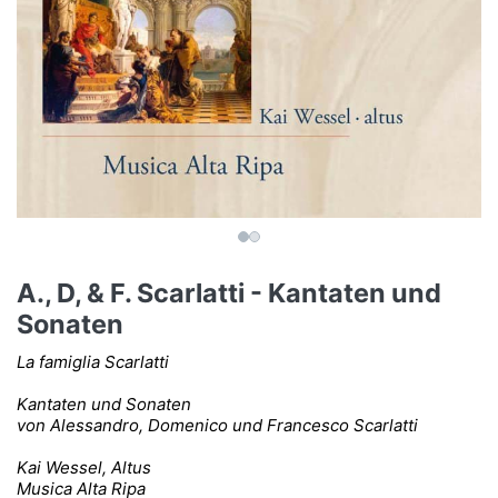
A., D, & F. Scarlatti - Kantaten und
Sonaten
La famiglia Scarlatti
Kantaten und Sonaten
von Alessandro, Domenico und Francesco Scarlatti
Kai Wessel, Altus
Musica Alta Ripa