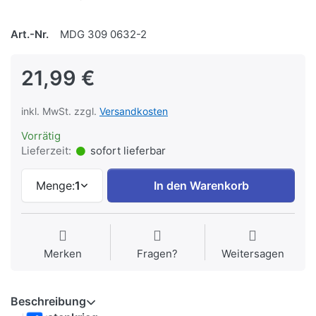
Art.-Nr.
MDG 309 0632-2
21,99 €
inkl. MwSt. zzgl.
Versandkosten
Vorrätig
Lieferzeit:
sofort lieferbar
Menge:
1
In den Warenkorb
Merken
Fragen?
Weitersagen
Beschreibung