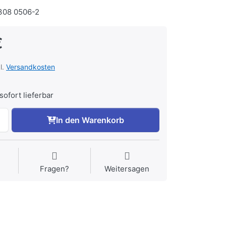
08 0506-2
€
l.
Versandkosten
sofort lieferbar
In den Warenkorb
Fragen?
Weitersagen