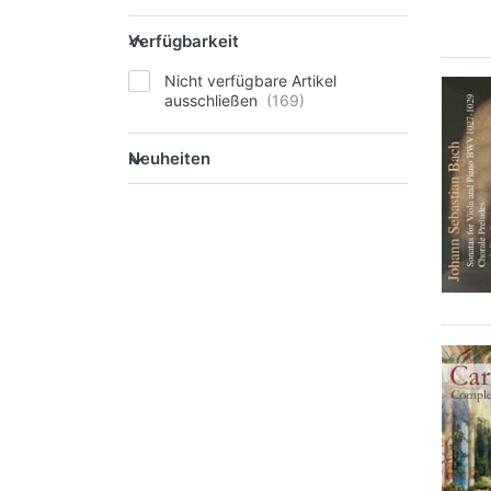
Verfügbarkeit
Nicht verfügbare Artikel
ausschließen
Neuheiten