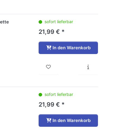
ette
sofort lieferbar
21,99 € *
In den Warenkorb
sofort lieferbar
21,99 € *
In den Warenkorb