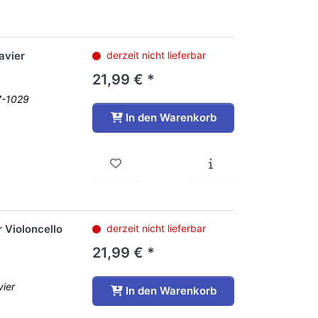
avier
derzeit nicht lieferbar
21,99 € *
7-1029
In den Warenkorb
 Violoncello
derzeit nicht lieferbar
21,99 € *
vier
In den Warenkorb