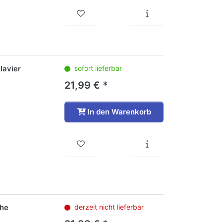
lavier
sofort lieferbar
21,99 € *
In den Warenkorb
che
derzeit nicht lieferbar