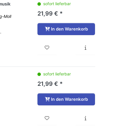
musik
sofort lieferbar
21,99 € *
 g-Moll
In den Warenkorb
.
sofort lieferbar
21,99 € *
In den Warenkorb