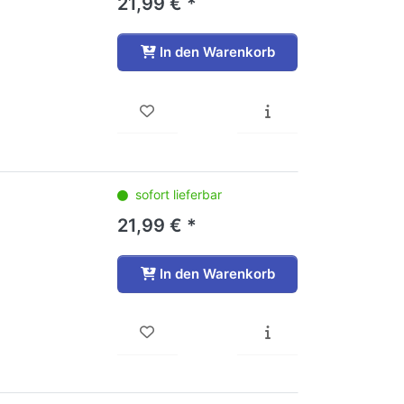
21,99 € *
In den Warenkorb
sofort lieferbar
21,99 € *
In den Warenkorb