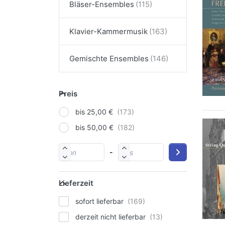
Bläser-Ensembles
Klavier-Kammermusik
Gemischte Ensembles
Preis
bis 25,00 €
bis 50,00 €
-
Lieferzeit
sofort lieferbar
derzeit nicht lieferbar