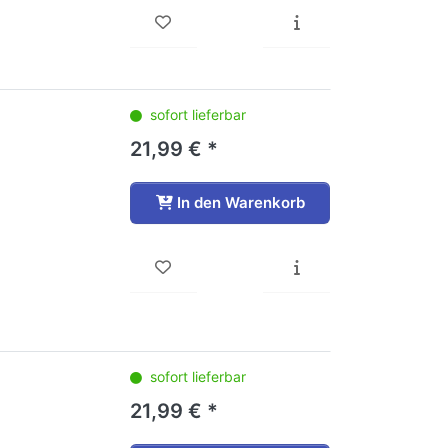
sofort lieferbar
21,99 € *
In den Warenkorb
sofort lieferbar
21,99 € *