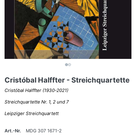
Cristóbal Halffter - Streichquartette
Cristóbal Halffter (1930-2021)
Streichquartette Nr. 1, 2 und 7
Leipziger Streichquartett
Art.-Nr.
MDG 307 1671-2