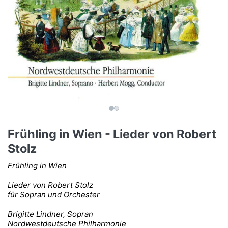
Frühling in Wien - Lieder von Robert
Stolz
Frühling in Wien
Lieder von Robert Stolz
für Sopran und Orchester
Brigitte Lindner, Sopran
Nordwestdeutsche Philharmonie