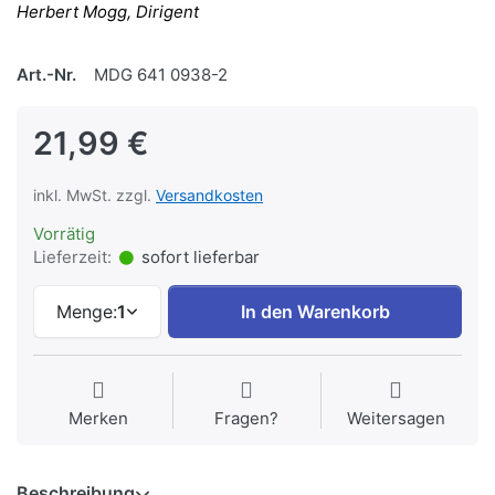
Herbert Mogg, Dirigent
Art.-Nr.
MDG 641 0938-2
21,99 €
inkl. MwSt. zzgl.
Versandkosten
Vorrätig
Lieferzeit:
sofort lieferbar
Menge:
1
In den Warenkorb
Merken
Fragen?
Weitersagen
Beschreibung