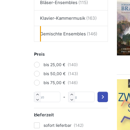
Bläser-Ensembles
Klavier-Kammermusik
Gemischte Ensembles
Preis
bis 25,00 €
bis 50,00 €
bis 75,00 €
-
Lieferzeit
sofort lieferbar