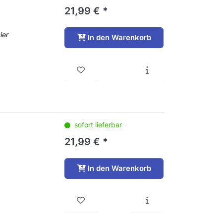
21,99 € *
ier
In den Warenkorb
sofort lieferbar
21,99 € *
In den Warenkorb