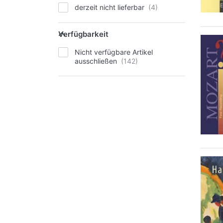
derzeit nicht lieferbar
Verfügbarkeit
Nicht verfügbare Artikel
ausschließen