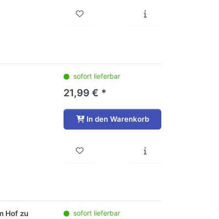
sofort lieferbar
21,99 € *
In den Warenkorb
m Hof zu
sofort lieferbar