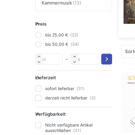
Kammermusik
Preis
bis 25,00 €
bis 50,00 €
Sort
-
Lieferzeit
sofort lieferbar
derzeit nicht lieferbar
Verfügbarkeit
Nicht verfügbare Artikel
ausschließen