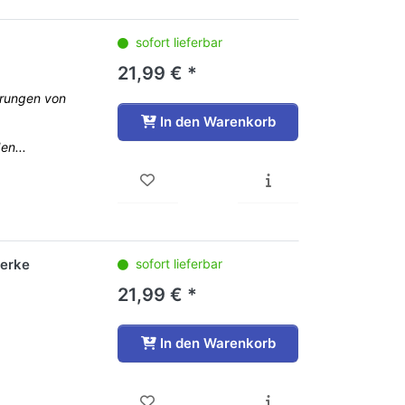
sofort lieferbar
21,99 € *
erungen von
In den Warenkorb
en...
werke
sofort lieferbar
21,99 € *
In den Warenkorb