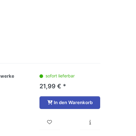
enwerke
sofort lieferbar
21,99 € *
In den Warenkorb