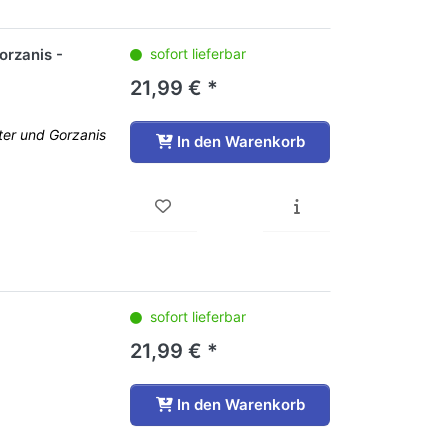
orzanis -
sofort lieferbar
21,99 € *
ter und Gorzanis
In den Warenkorb
sofort lieferbar
21,99 € *
In den Warenkorb