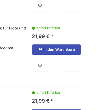
 für Flöte und
sofort lieferbar
21,99 € *
Tedesco,
In den Warenkorb
sofort lieferbar
21,99 € *