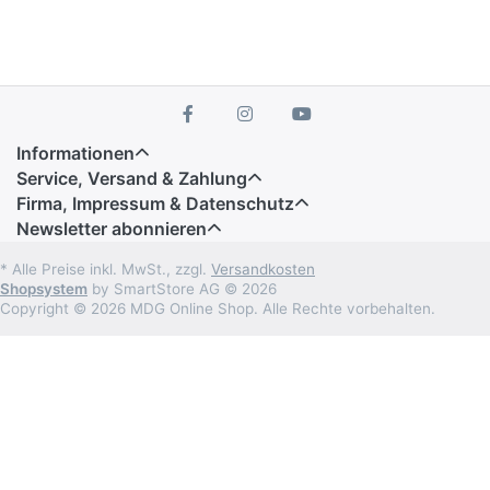
Informationen
Service, Versand & Zahlung
Firma, Impressum & Datenschutz
Newsletter abonnieren
* Alle Preise inkl. MwSt., zzgl.
Versandkosten
Shopsystem
by SmartStore AG © 2026
Copyright © 2026 MDG Online Shop. Alle Rechte vorbehalten.