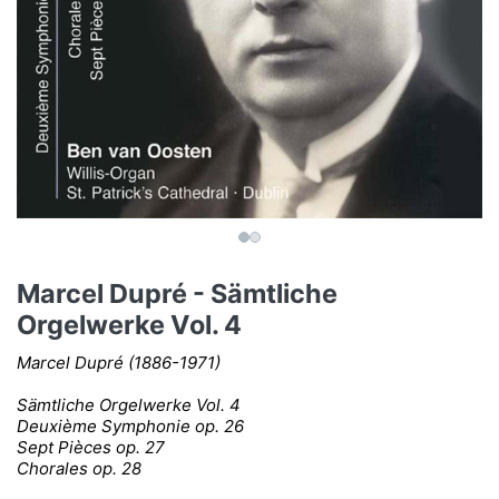
Marcel Dupré - Sämtliche
Orgelwerke Vol. 4
Marcel Dupré (1886-1971)
Sämtliche Orgelwerke Vol. 4
Deuxième Symphonie op. 26
Sept Pièces op. 27
Chorales op. 28