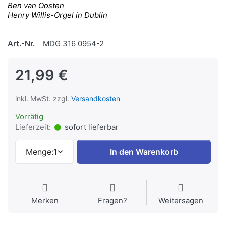
Ben van Oosten
Henry Willis-Orgel in Dublin
Art.-Nr.
MDG 316 0954-2
21,99 €
inkl. MwSt. zzgl.
Versandkosten
Vorrätig
Lieferzeit:
sofort lieferbar
Menge:
1
In den Warenkorb
Merken
Fragen?
Weitersagen