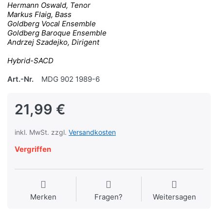
Hermann Oswald, Tenor
Markus Flaig, Bass
Goldberg Vocal Ensemble
Goldberg Baroque Ensemble
Andrzej Szadejko, Dirigent
Hybrid-SACD
Art.-Nr.
MDG 902 1989-6
21,99 €
inkl. MwSt. zzgl.
Versandkosten
Vergriffen
Merken
Fragen?
Weitersagen