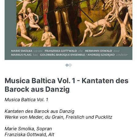
Musica Baltica Vol. 1 - Kantaten des
Barock aus Danzig
Musica Baltica Vol. 1
Kantaten des Barock aus Danzig
Werke von Meder, du Grain, Freislich und Pucklitz
Marie Smolka, Sopran
Franziska Gottwald, Alt