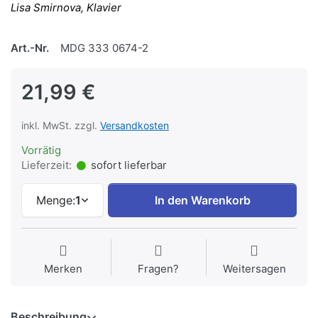
Lisa Smirnova, Klavier
Art.-Nr.
MDG 333 0674-2
21,99 €
inkl. MwSt. zzgl.
Versandkosten
Vorrätig
Lieferzeit:
sofort lieferbar
Menge:
1
In den Warenkorb
Merken
Fragen?
Weitersagen
Beschreibung