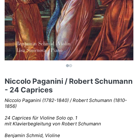
Niccolo Paganini / Robert Schumann
- 24 Caprices
Niccolo Paganini (1782-1840) / Robert Schumann (1810-
1856)
24 Caprices für Violine Solo op. 1
mit Klavierbegleitung von Robert Schumann
Benjamin Schmid, Violine