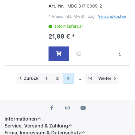
Art.-Nr.
MDG 317 0009-2
*
Preise inkl. MwSt., zzgl.
Versandkosten
sofort lieferbar
21,99 € *
Zurück
1
3
4
...
14
Weiter
Informationen
Service, Versand & Zahlung
Firma, Impressum & Datenschutz