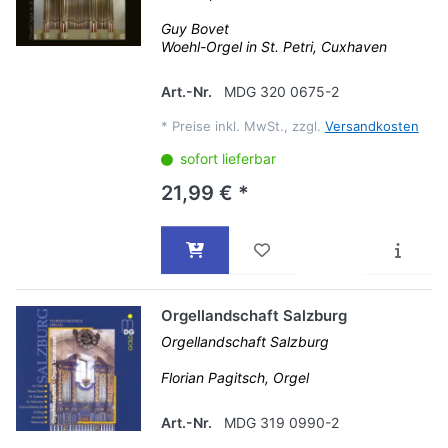
Guy Bovet
Woehl-Orgel in St. Petri, Cuxhaven
Art.-Nr.
MDG 320 0675-2
*
Preise inkl. MwSt., zzgl.
Versandkosten
sofort lieferbar
21,99 € *
Orgellandschaft Salzburg
Orgellandschaft Salzburg
Florian Pagitsch, Orgel
Art.-Nr.
MDG 319 0990-2