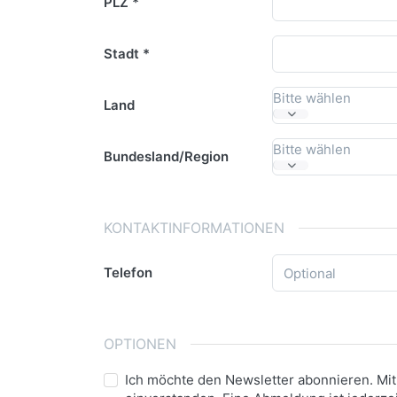
PLZ
Stadt
Bitte wählen
Land
Bitte wählen
Bundesland/Region
KONTAKTINFORMATIONEN
Telefon
OPTIONEN
Ich möchte den Newsletter abonnieren. M