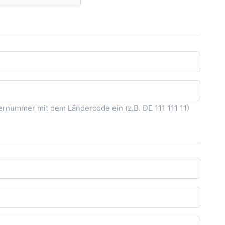
rnummer mit dem Ländercode ein (z.B. DE 111 111 11)