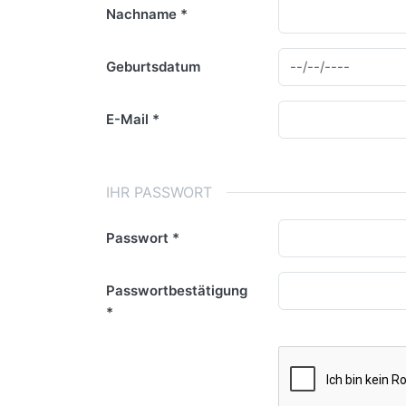
Nachname
Geburtsdatum
E-Mail
IHR PASSWORT
Passwort
Passwortbestätigung