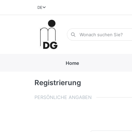
DE
Home
Registrierung
PERSÖNLICHE ANGABEN