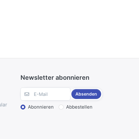
Newsletter abonnieren
Absenden
lar
Abonnieren
Abbestellen