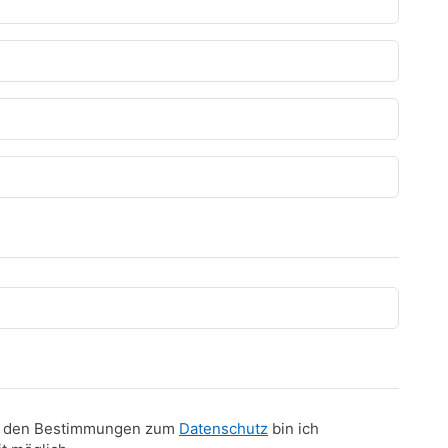
it den Bestimmungen zum
Datenschutz
bin ich