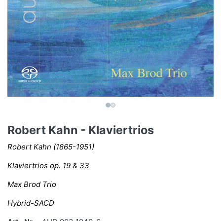
Robert Kahn - Klaviertrios
Robert Kahn (1865-1951)
Klaviertrios op. 19 & 33
Max Brod Trio
Hybrid-SACD