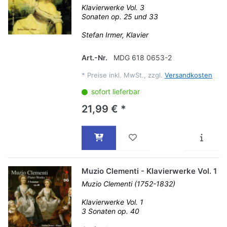
Klavierwerke Vol. 3
Sonaten op. 25 und 33
Stefan Irmer, Klavier
Art.-Nr.
MDG 618 0653-2
*
Preise inkl. MwSt., zzgl.
Versandkosten
sofort lieferbar
21,99 € *
Muzio Clementi - Klavierwerke Vol. 1
Muzio Clementi (1752-1832)
Klavierwerke Vol. 1
3 Sonaten op. 40