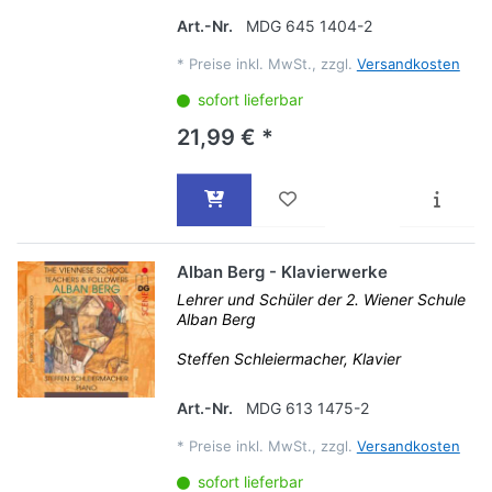
Art.-Nr.
MDG 645 1404-2
*
Preise inkl. MwSt., zzgl.
Versandkosten
sofort lieferbar
21,99 € *
Alban Berg - Klavierwerke
Lehrer und Schüler der 2. Wiener Schule
Alban Berg
Steffen Schleiermacher, Klavier
Art.-Nr.
MDG 613 1475-2
*
Preise inkl. MwSt., zzgl.
Versandkosten
sofort lieferbar