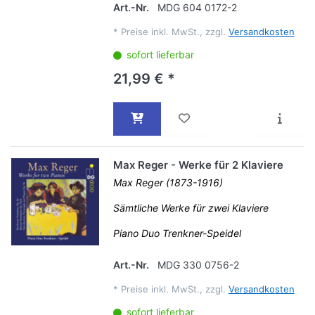
Art.-Nr.
MDG 604 0172-2
*
Preise inkl. MwSt., zzgl.
Versandkosten
sofort lieferbar
21,99 € *
Max Reger - Werke für 2 Klaviere
Max Reger (1873-1916)
Sämtliche Werke für zwei Klaviere
Piano Duo Trenkner-Speidel
Art.-Nr.
MDG 330 0756-2
*
Preise inkl. MwSt., zzgl.
Versandkosten
sofort lieferbar