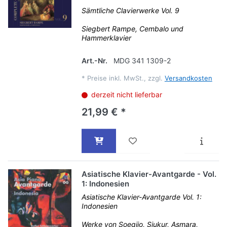
Sämtliche Clavierwerke Vol. 9
Siegbert Rampe, Cembalo und
Hammerklavier
Art.-Nr.
MDG 341 1309-2
*
Preise inkl. MwSt., zzgl.
Versandkosten
derzeit nicht lieferbar
21,99 € *
Asiatische Klavier-Avantgarde - Vol.
1: Indonesien
Asiatische Klavier-Avantgarde Vol. 1:
Indonesien
Werke von Soegijo, Sjukur, Asmara,