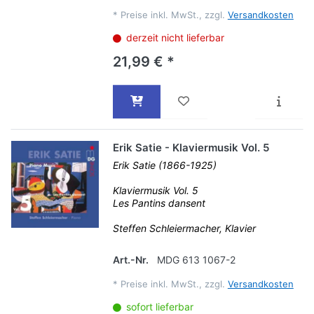
*
Preise inkl. MwSt., zzgl.
Versandkosten
derzeit nicht lieferbar
21,99 € *
Erik Satie - Klaviermusik Vol. 5
Erik Satie (1866-1925)
Klaviermusik Vol. 5
Les Pantins dansent
Steffen Schleiermacher, Klavier
Art.-Nr.
MDG 613 1067-2
*
Preise inkl. MwSt., zzgl.
Versandkosten
sofort lieferbar