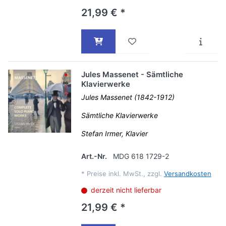
21,99 € *
Jules Massenet - Sämtliche
Klavierwerke
Jules Massenet (1842-1912)
Sämtliche Klavierwerke
Stefan Irmer, Klavier
Art.-Nr.
MDG 618 1729-2
*
Preise inkl. MwSt., zzgl.
Versandkosten
derzeit nicht lieferbar
21,99 € *