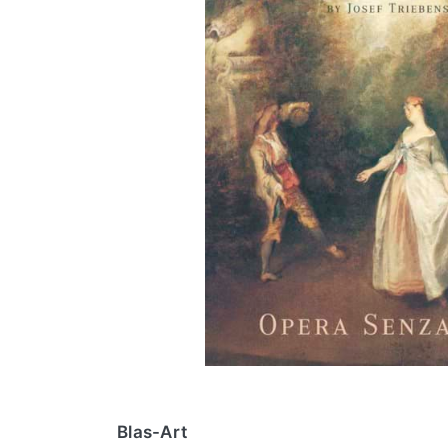
Blas-Art