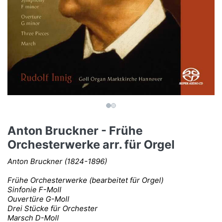
Anton Bruckner - Frühe
Orchesterwerke arr. für Orgel
Anton Bruckner (1824-1896)
Frühe Orchesterwerke (bearbeitet für Orgel)
Sinfonie F-Moll
Ouvertüre G-Moll
Drei Stücke für Orchester
Marsch D-Moll