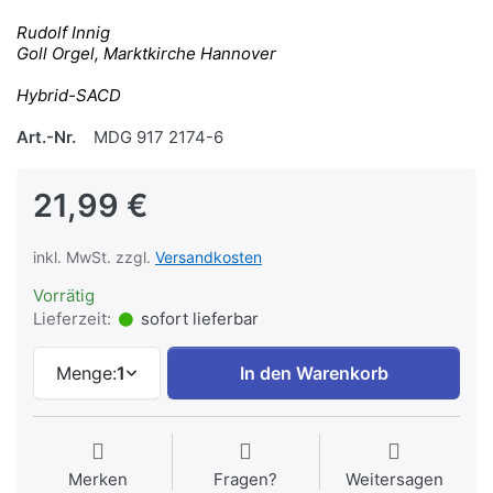
Rudolf Innig
Goll Orgel, Marktkirche Hannover
Hybrid-SACD
Art.-Nr.
MDG 917 2174-6
21,99 €
inkl. MwSt. zzgl.
Versandkosten
Vorrätig
Lieferzeit:
sofort lieferbar
Menge:
1
In den Warenkorb
Merken
Fragen?
Weitersagen