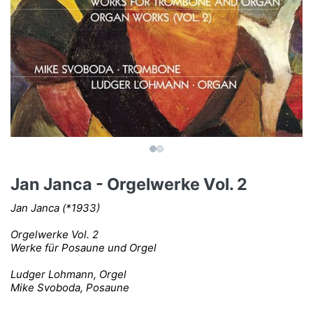
Jan Janca - Orgelwerke Vol. 2
Jan Janca (*1933)
Orgelwerke Vol. 2
Werke für Posaune und Orgel
Ludger Lohmann, Orgel
Mike Svoboda, Posaune