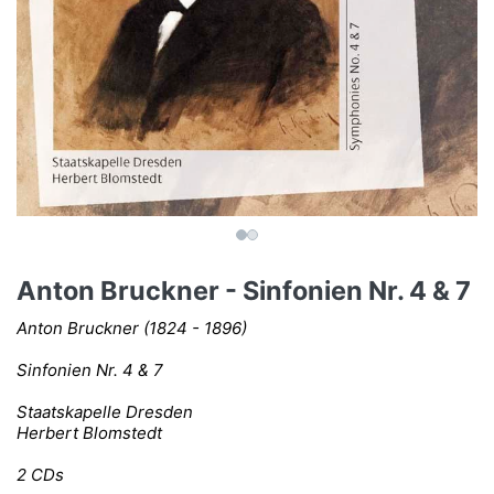
Anton Bruckner - Sinfonien Nr. 4 & 7
Anton Bruckner (1824 - 1896)
Sinfonien Nr. 4 & 7
Staatskapelle Dresden
Herbert Blomstedt
2 CDs