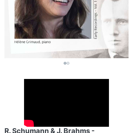
R. Schumann & J. Brahms -