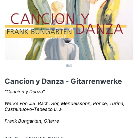
Cancion y Danza - Gitarrenwerke
"Cancion y Danza"
Werke von J.S. Bach, Sor, Mendelssohn, Ponce, Turina,
Castelnuovo-Tedesco u. a.
Frank Bungarten, Gitarre