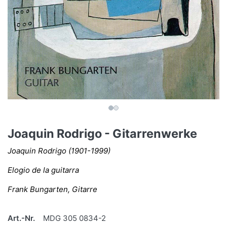
Joaquin Rodrigo - Gitarrenwerke
Joaquin Rodrigo (1901-1999)
Elogio de la guitarra
Frank Bungarten, Gitarre
Art.-Nr.
MDG 305 0834-2