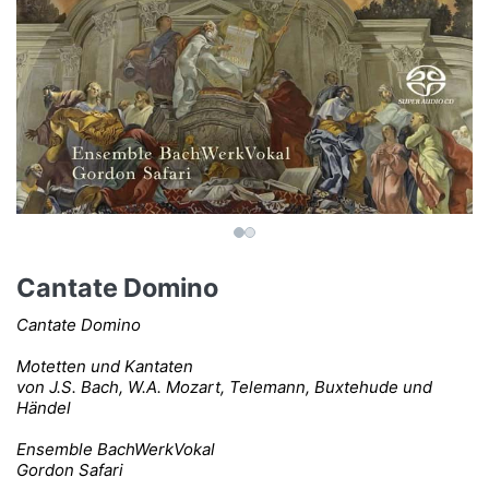
Cantate Domino
Cantate Domino
Motetten und Kantaten
von J.S. Bach, W.A. Mozart, Telemann, Buxtehude und
Händel
Ensemble BachWerkVokal
Gordon Safari