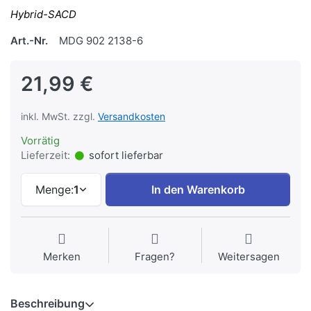
Hybrid-SACD
Art.-Nr.
MDG 902 2138-6
21,99 €
inkl. MwSt. zzgl.
Versandkosten
Vorrätig
Lieferzeit:
sofort lieferbar
Menge:
1
In den Warenkorb
Merken
Fragen?
Weitersagen
Beschreibung