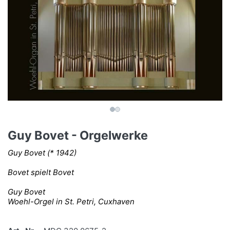
Guy Bovet - Orgelwerke
Guy Bovet (* 1942)
Bovet spielt Bovet
Guy Bovet
Woehl-Orgel in St. Petri, Cuxhaven