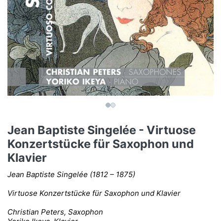
Jean Baptiste Singelée - Virtuose
Konzertstücke für Saxophon und
Klavier
Jean Baptiste Singelée (1812 – 1875)
Virtuose Konzertstücke für Saxophon und Klavier
Christian Peters, Saxophon