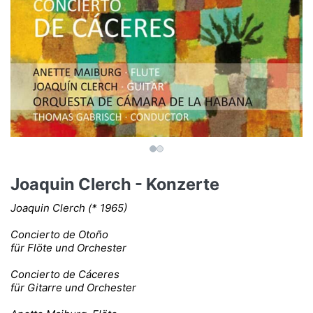
Joaquin Clerch - Konzerte
Joaquin Clerch (* 1965)
Concierto de Otoño
für Flöte und Orchester
Concierto de Cáceres
für Gitarre und Orchester