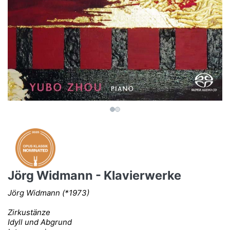
Jörg Widmann - Klavierwerke
Jörg Widmann (*1973)
Zirkustänze
Idyll und Abgrund