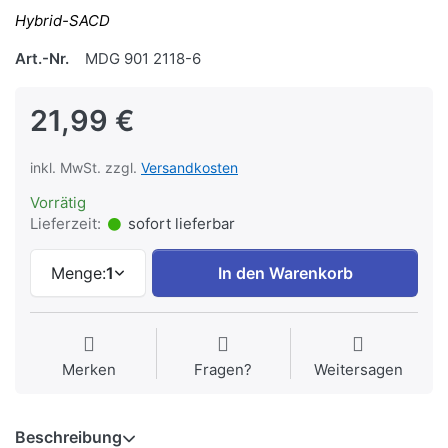
Hybrid-SACD
Art.-Nr.
MDG 901 2118-6
21,99 €
inkl. MwSt. zzgl.
Versandkosten
Vorrätig
Lieferzeit:
sofort lieferbar
Menge:
1
In den Warenkorb
Merken
Fragen?
Weitersagen
Beschreibung