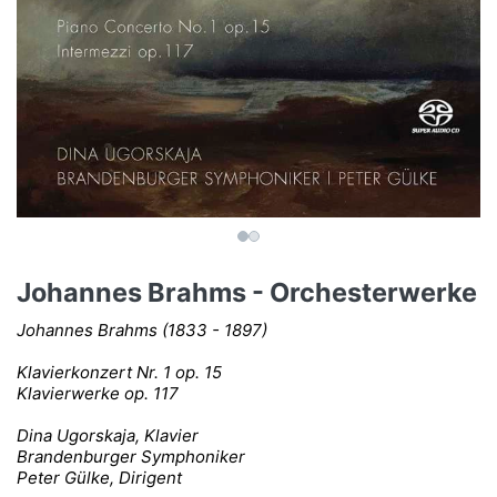
Johannes Brahms - Orchesterwerke
Johannes Brahms (1833 - 1897)
Klavierkonzert Nr. 1 op. 15
Klavierwerke op. 117
Dina Ugorskaja, Klavier
Brandenburger Symphoniker
Peter Gülke, Dirigent