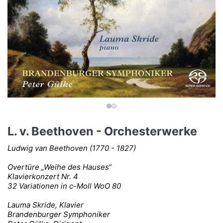
L. v. Beethoven - Orchesterwerke
Ludwig van Beethoven (1770 - 1827)
Overtüre „Weihe des Hauses“
Klavierkonzert Nr. 4
32 Variationen in c-Moll WoO 80
Lauma Skride, Klavier
Brandenburger Symphoniker