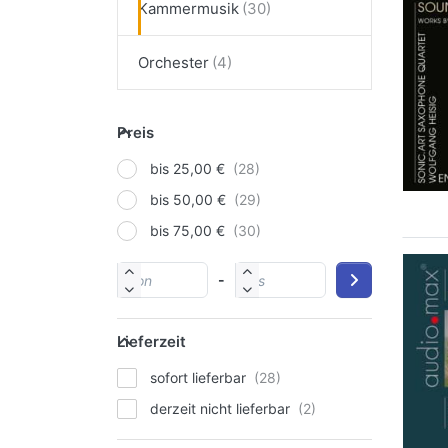
Kammermusik
Orchester
Preis
bis 25,00 €
bis 50,00 €
bis 75,00 €
-
Lieferzeit
sofort lieferbar
derzeit nicht lieferbar