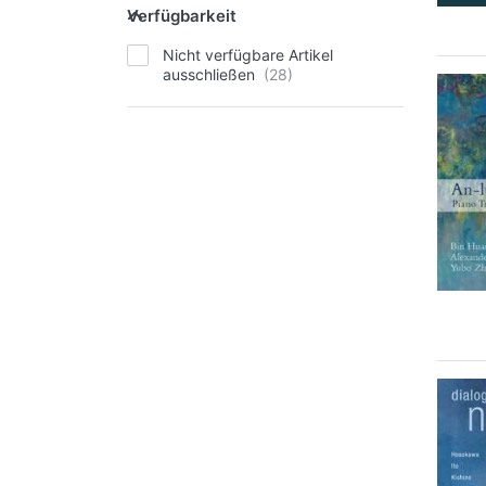
Verfügbarkeit
Nicht verfügbare Artikel
ausschließen