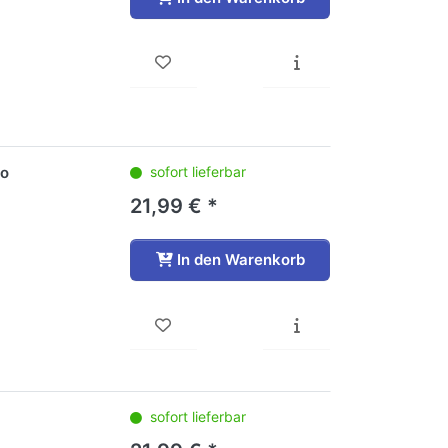
lo
sofort lieferbar
21,99 € *
In den Warenkorb
sofort lieferbar