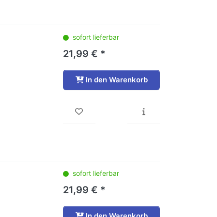
sofort lieferbar
21,99 € *
In den Warenkorb
sofort lieferbar
21,99 € *
In den Warenkorb