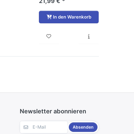
21,99 € *
In den Warenkorb
Newsletter abonnieren
Absenden