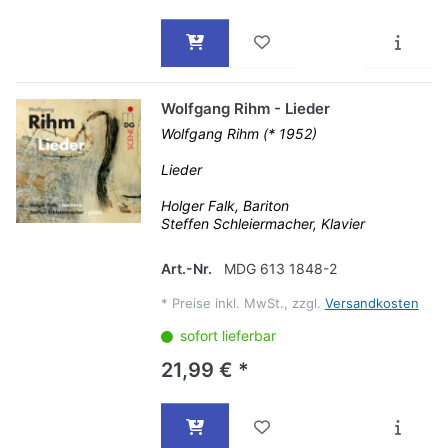
Wolfgang Rihm - Lieder
Wolfgang Rihm (* 1952)
Lieder
Holger Falk, Bariton
Steffen Schleiermacher, Klavier
Art.-Nr.
MDG 613 1848-2
*
Preise inkl. MwSt., zzgl.
Versandkosten
sofort lieferbar
21,99 € *