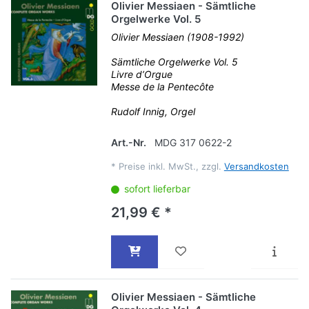
Olivier Messiaen - Sämtliche
Orgelwerke Vol. 5
Olivier Messiaen (1908-1992)
Sämtliche Orgelwerke Vol. 5
Livre d’Orgue
Messe de la Pentecôte
Rudolf Innig, Orgel
Art.-Nr.
MDG 317 0622-2
*
Preise inkl. MwSt., zzgl.
Versandkosten
sofort lieferbar
21,99 € *
Olivier Messiaen - Sämtliche