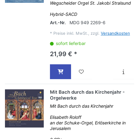
Wegscheider Orgel St. Jakobi Stralsund
Hybrid-SACD
Art.-Nr.
MDG 949 2269-6
*
Preise inkl. MwSt., zzgl.
Versandkosten
sofort lieferbar
21,99 € *
Mit Bach durch das Kirchenjahr -
Orgelwerke
Mit Bach durch das Kirchenjahr
Elisabeth Roloff
an der Schuke-Orgel, Erlöserkirche in
Jerusalem