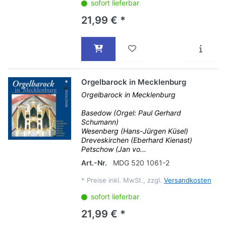
sofort lieferbar
21,99 € *
Orgelbarock in Mecklenburg
Orgelbarock in Mecklenburg
Basedow (Orgel: Paul Gerhard
Schumann)
Wesenberg (Hans-Jürgen Küsel)
Dreveskirchen (Eberhard Kienast)
Petschow (Jan vo...
Art.-Nr.
MDG 520 1061-2
*
Preise inkl. MwSt., zzgl.
Versandkosten
sofort lieferbar
21,99 € *