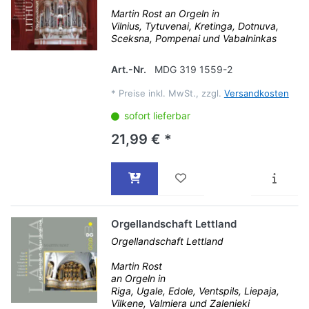
Martin Rost an Orgeln in
Vilnius, Tytuvenai, Kretinga, Dotnuva,
Sceksna, Pompenai und Vabalninkas
Art.-Nr.
MDG 319 1559-2
*
Preise inkl. MwSt., zzgl.
Versandkosten
sofort lieferbar
21,99 € *
Orgellandschaft Lettland
Orgellandschaft Lettland
Martin Rost
an Orgeln in
Riga, Ugale, Edole, Ventspils, Liepaja,
Vilkene, Valmiera und Zalenieki