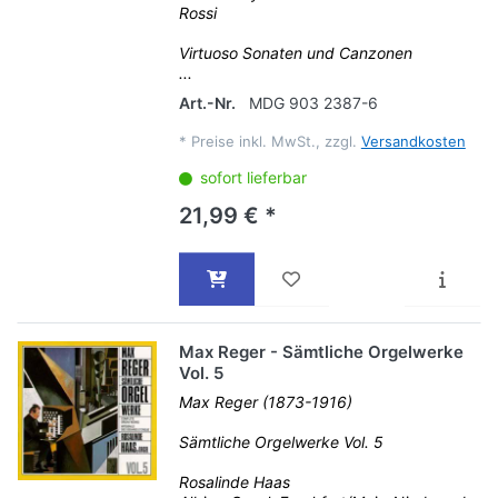
Rossi
Virtuoso Sonaten und Canzonen
...
Art.-Nr.
MDG 903 2387-6
*
Preise inkl. MwSt., zzgl.
Versandkosten
sofort lieferbar
21,99 € *
Max Reger - Sämtliche Orgelwerke
Vol. 5
Max Reger (1873-1916)
Sämtliche Orgelwerke Vol. 5
Rosalinde Haas