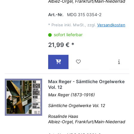
Albiez-Orgel, Frankfurt/Main-Niederrad
Art.-Nr.
MDG 315 0354-2
*
Preise inkl. MwSt., zzgl.
Versandkosten
sofort lieferbar
21,99 € *
Max Reger - Sämtliche Orgelwerke
Vol. 12
Max Reger (1873-1916)
Sämtliche Orgelwerke Vol. 12
Rosalinde Haas
Albiez-Orgel, Frankfurt/Main-Niederrad