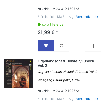
Art.-Nr.
MDG 319 1503-2
*
Preise inkl. MwSt., zzgl.
Versandkosten
sofort lieferbar
21,99 € *
Orgellandschaft Holstein/Lübeck
Vol. 2
Orgellandschaft Holstein/Lübeck Vol. 2
Wolfgang Baumgratz, Orgel
Art.-Nr.
MDG 319 1025-2
*
Preise inkl. MwSt., zzgl.
Versandkosten